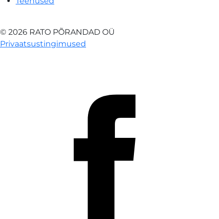
Teenused
© 2026 RATO PÕRANDAD OÜ
Privaatsustingimused